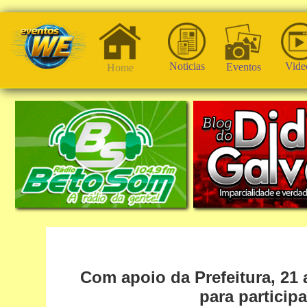
Noticias
Vide
Eventos
Home
Com apoio da Prefeitura, 21 
para particip