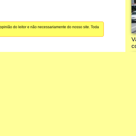
pinião do leitor e não necessariamente do nosso site. Toda