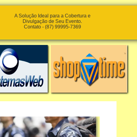
A Solução Ideal para a Cobertura e
Divulgação de Seu Evento.
Contato - (87) 99995-7369