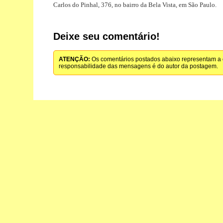
Carlos do Pinhal, 376, no bairro da Bela Vista, em São Paulo.
Deixe seu comentário!
ATENÇÃO:
Os comentários postados abaixo representam a o
responsabilidade das mensagens é do autor da postagem.