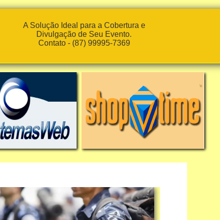
A Solução Ideal para a Cobertura e
Divulgação de Seu Evento.
Contato - (87) 99995-7369