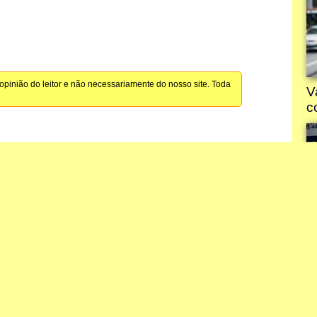
pinião do leitor e não necessariamente do nosso site. Toda