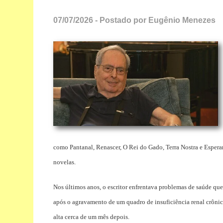
07/07/2026 - Postado por Eugênio Menezes
como Pantanal, Renascer, O Rei do Gado, Terra Nostra e Esperan
novelas.
Nos últimos anos, o escritor enfrentava problemas de saúde qu
após o agravamento de um quadro de insuficiência renal crônic
alta cerca de um mês depois.