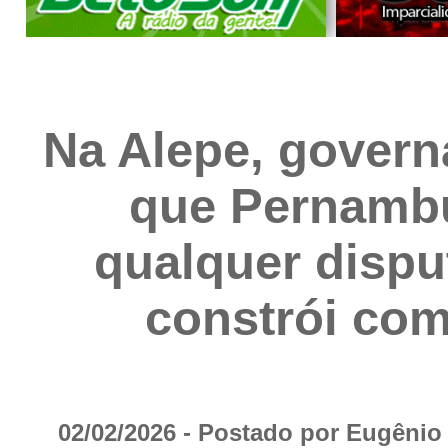
Na Alepe, govern
que Pernambu
qualquer dispu
constrói com
02/02/2026 - Postado por Eugêni