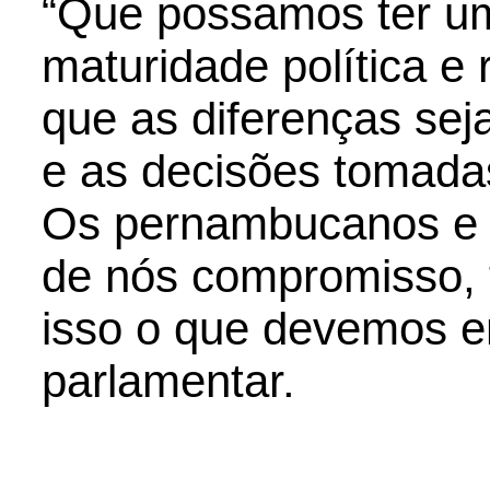
“Que possamos ter um
maturidade política e 
que as diferenças sej
e as decisões tomada
Os pernambucanos e
de nós compromisso, t
isso o que devemos ent
parlamentar.