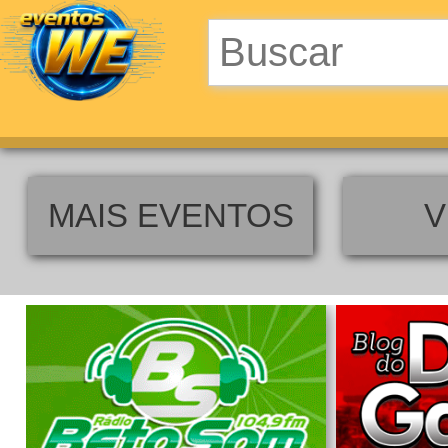
MAIS EVENTOS
V