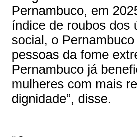
Pernambuco, em 2025
índice de roubos dos 
social, o Pernambuco
pessoas da fome ext
Pernambuco já benefi
mulheres com mais re
dignidade”, disse.