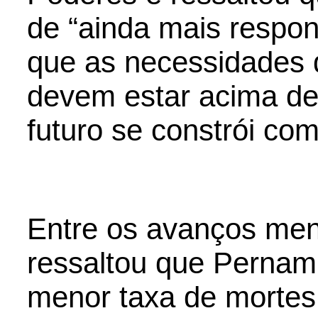
de “ainda mais respons
que as necessidades
devem estar acima de 
futuro se constrói com
Entre os avanços men
ressaltou que Perna
menor taxa de mortes 