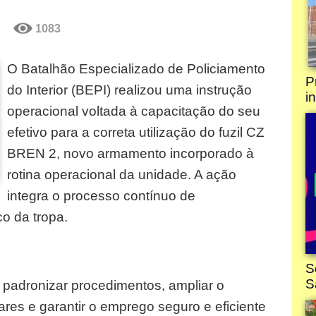
1083
O Batalhão Especializado de Policiamento
do Interior (BEPI) realizou uma instrução
operacional voltada à capacitação do seu
efetivo para a correta utilização do fuzil CZ
BREN 2, novo armamento incorporado à
rotina operacional da unidade. A ação
integra o processo contínuo de
o da tropa.
o padronizar procedimentos, ampliar o
tares e garantir o emprego seguro e eficiente