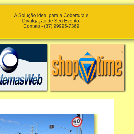
A Solução Ideal para a Cobertura e
Divulgação de Seu Evento.
Contato - (87) 99995-7369