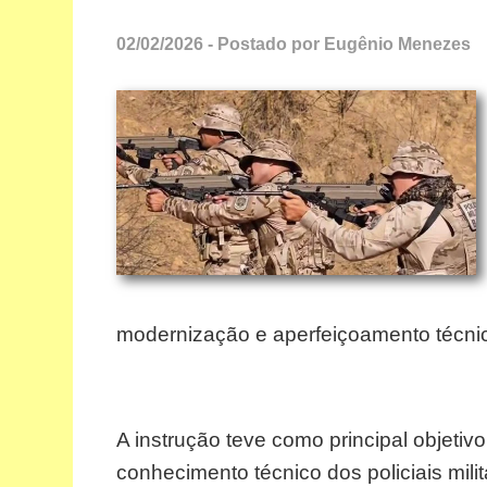
02/02/2026 - Postado por Eugênio Menezes
modernização e aperfeiçoamento técnic
A instrução teve como principal objetiv
conhecimento técnico dos policiais mili