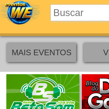
MAIS EVENTOS
V