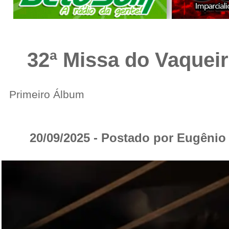
32ª Missa do Vaquei
Primeiro Álbum
20/09/2025 - Postado por Eugêni